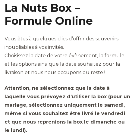
La Nuts Box –
Formule Online
Vous êtes à quelques clics d’offrir des souvenirs
inoubliables à vos invités.
Choisissez la date de votre évènement, la formule
et les options ainsi que la date souhaitez pour la
livraison et nous nous occupons du reste !
Attention, ne sélectionnez que la date à
laquelle vous prévoyez d’utiliser la box (pour un
mariage, sélectionnez uniquement le samedi,
même si vous souhaitez être livré le vendredi
et que nous reprenions la box le dimanche ou
le lundi).