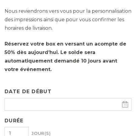
Nous reviendrons vers vous pour la personnalisation
des impressions ainsi que pour vous confirmer les
horaires de livraison.
Réservez votre box en versant un acompte de
50% dès aujourd’hui. Le solde sera
automatiquement demandé 10 jours avant
votre événement.
DATE DE DÉBUT
DURÉE
JOUR(S)