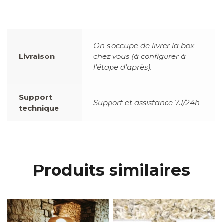
On s'occupe de livrer la box
Livraison
chez vous (à configurer à
l'étape d'après).
Support
Support et assistance 7J/24h
technique
Produits similaires